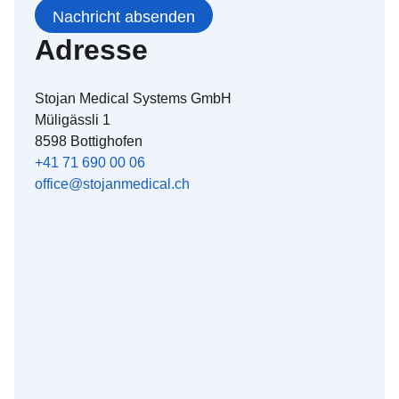
Adresse
Stojan Medical Systems GmbH
Müligässli 1
8598 Bottighofen
+41 71 690 00 06
office@stojanmedical.ch