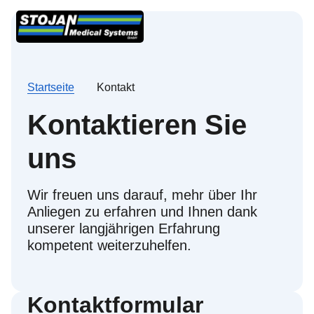
Startseite
Kontakt
Kontaktieren Sie
uns
Wir freuen uns darauf, mehr über Ihr
Anliegen zu erfahren und Ihnen dank
unserer langjährigen Erfahrung
kompetent weiterzuhelfen.
Kontaktformular