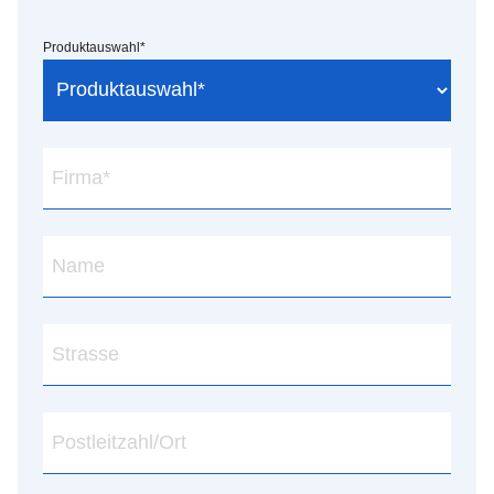
Produktauswahl
*
Firma
*
Name
Strasse
Postleitzahl/Ort