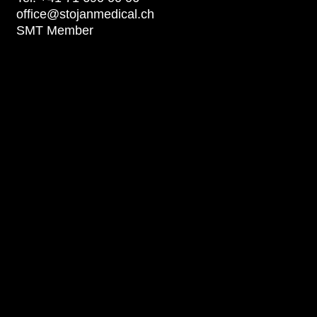
office@stojanmedical.ch
SMT Member