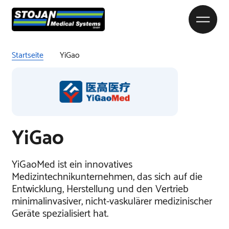
Startseite
YiGao
YiGao
YiGaoMed ist ein innovatives
Medizintechnikunternehmen, das sich auf die
Entwicklung, Herstellung und den Vertrieb
minimalinvasiver, nicht-vaskulärer medizinischer
Geräte spezialisiert hat.