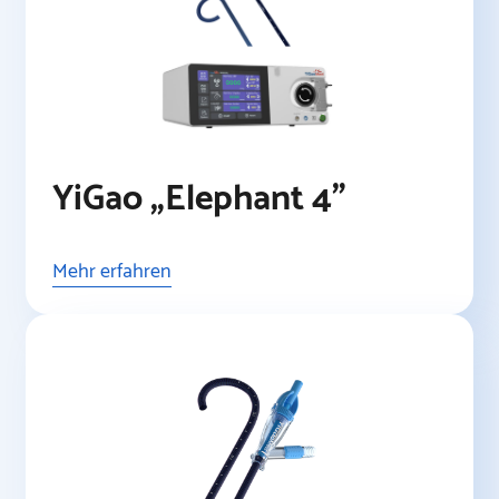
YiGao „Elephant 4”
Mehr erfahren