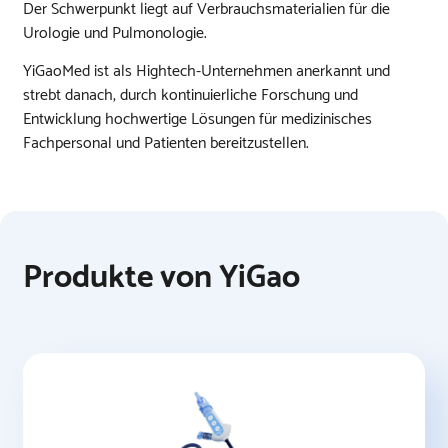
Der Schwerpunkt liegt auf Verbrauchsmaterialien für die
Urologie und Pulmonologie.
YiGaoMed ist als Hightech-Unternehmen anerkannt und
strebt danach, durch kontinuierliche Forschung und
Entwicklung hochwertige Lösungen für medizinisches
Fachpersonal und Patienten bereitzustellen.
Produkte von YiGao