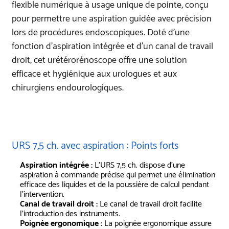
flexible numérique à usage unique de pointe, conçu
pour permettre une aspiration guidée avec précision
lors de procédures endoscopiques. Doté d’une
fonction d’aspiration intégrée et d’un canal de travail
droit, cet urétérorénoscope offre une solution
efficace et hygiénique aux urologues et aux
chirurgiens endourologiques.
URS 7,5 ch. avec aspiration : Points forts
Aspiration intégrée :
L’URS 7,5 ch. dispose d’une
aspiration à commande précise qui permet une élimination
efficace des liquides et de la poussière de calcul pendant
l’intervention.
Canal de travail droit :
Le canal de travail droit facilite
l’introduction des instruments.
Poignée ergonomique :
La poignée ergonomique assure