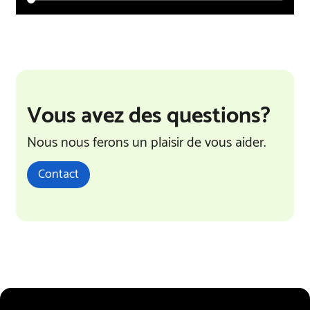
Vous avez des questions?
Nous nous ferons un plaisir de vous aider.
Contact