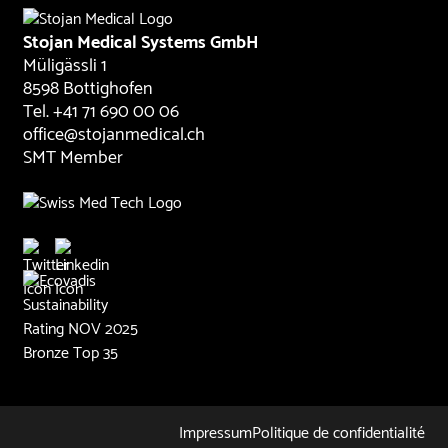
Stojan Medical Systems GmbH
Müligässli 1
8598 Bottighofen
Tel. +41 71 690 00 06
office@stojanmedical.ch
SMT Member
Impressum
Politique de confidentialité