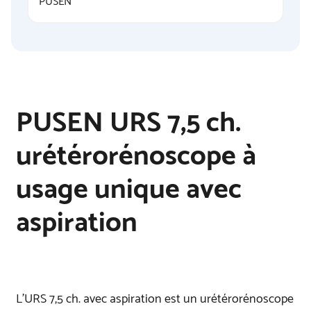
PUSEN URS 7,5 ch.
urétérorénoscope à
usage unique avec
aspiration
L’URS 7,5 ch. avec aspiration est un urétérorénoscope