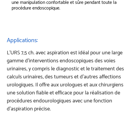
une manipulation confortable et sûre pendant toute la
procédure endoscopique.
Applications:
L’URS 7,5 ch. avec aspiration est idéal pour une large
gamme d’interventions endoscopiques des voies
urinaires, y compris le diagnostic et le traitement des
calculs urinaires, des tumeurs et d’autres affections
urologiques. Il offre aux urologues et aux chirurgiens
une solution fiable et efficace pour la réalisation de
procédures endourologiques avec une fonction
d’aspiration précise.