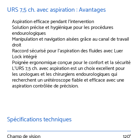
URS 7,5 ch. avec aspiration : Avantages
Aspiration efficace pendant l’intervention
Solution précise et hygiénique pour les procédures
endourologiques
Manipulation et navigation aisées grâce au canal de travail
droit
Raccord sécurisé pour l’aspiration des fluides avec Luer
Lock intégré
Poignée ergonomique conçue pour le confort et la sécurité
L’URS 7,5 ch. avec aspiration est un choix excellent pour
les urologues et les chirurgiens endourologiques qui
recherchent un urétéroscope fiable et efficace avec une
aspiration contrôlée de précision.
Spécifications techniques
Champ de vision
120°