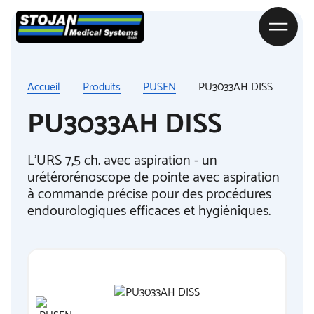
Accueil
Produits
PUSEN
PU3033AH DISS
PU3033AH DISS
L'URS 7,5 ch. avec aspiration - un
urétérorénoscope de pointe avec aspiration
à commande précise pour des procédures
endourologiques efficaces et hygiéniques.