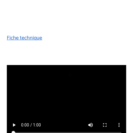
Fiche technique